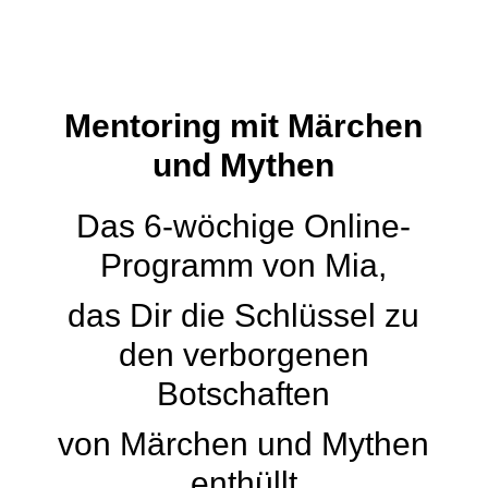
Mentoring mit Märchen
und Mythen
Das 6-wöchige Online-
Programm von Mia,
das Dir die Schlüssel zu
den verborgenen
Botschaften
von Märchen und Mythen
enthüllt