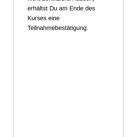
erhältst Du am Ende des
Kurses eine
Teilnahmebestätigung.