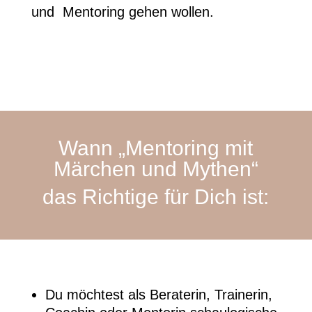
und Mentoring gehen wollen.
Wann „Mentoring mit
Märchen und Mythen“
das Richtige für Dich ist:
Du möchtest als Beraterin, Trainerin,