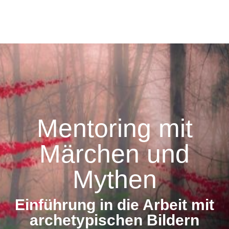
Mentoring mit
Märchen und
Mythen
Einführung in die Arbeit mit
archetypischen Bildern