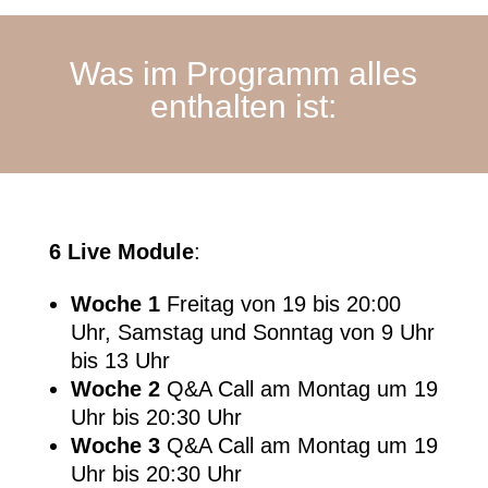
Was im Programm alles
enthalten ist:
6 Live Module
:
Woche 1
Freitag von 19 bis 20:00
Uhr, Samstag und Sonntag von 9 Uhr
bis 13 Uhr
Woche 2
Q&A Call am Montag um 19
Uhr bis 20:30 Uhr
Woche 3
Q&A Call am Montag um 19
Uhr bis 20:30 Uhr