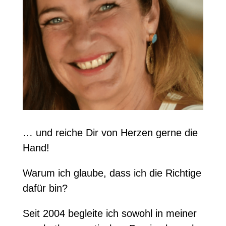
… und reiche Dir von Herzen gerne die
Hand!
Warum ich glaube, dass ich die Richtige
dafür bin?
Seit 2004 begleite ich sowohl in meiner