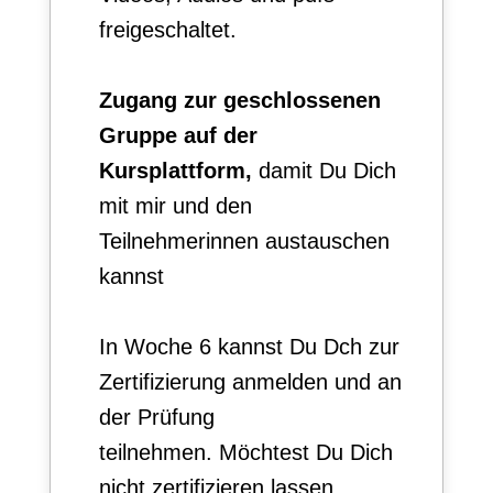
freigeschaltet.
Zugang zur geschlossenen
Gruppe auf der
Kursplattform,
damit Du Dich
mit mir und den
Teilnehmerinnen austauschen
kannst
In Woche 6 kannst Du Dch zur
Zertifizierung anmelden und an
der Prüfung
teilnehmen.
Möchtest Du Dich
nicht zertifizieren lassen,