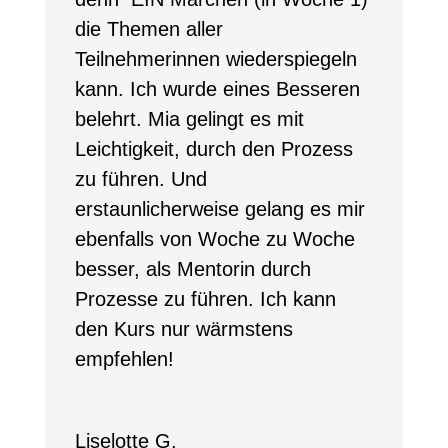
die Themen aller
Teilnehmerinnen wiederspiegeln
kann. Ich wurde eines Besseren
belehrt. Mia gelingt es mit
Leichtigkeit, durch den Prozess
zu führen. Und
erstaunlicherweise gelang es mir
ebenfalls von Woche zu Woche
besser, als Mentorin durch
Prozesse zu führen. Ich kann
den Kurs nur wärmstens
empfehlen!
Liselotte G.