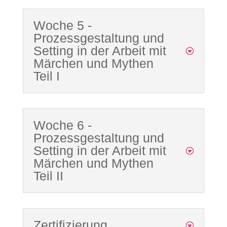
Woche 5 -
Prozessgestaltung und
Setting in der Arbeit mit
Märchen und Mythen
Teil I
Woche 6 -
Prozessgestaltung und
Setting in der Arbeit mit
Märchen und Mythen
Teil II
Zertifizierung