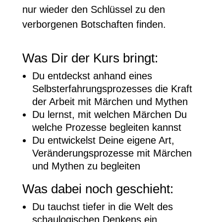
nur wieder den Schlüssel zu den
verborgenen Botschaften finden.
Was Dir der Kurs bringt:
Du entdeckst anhand eines
Selbsterfahrungsprozesses die Kraft
der Arbeit mit Märchen und Mythen
Du lernst, mit welchen Märchen Du
welche Prozesse begleiten kannst
Du entwickelst Deine eigene Art,
Veränderungsprozesse mit Märchen
und Mythen zu begleiten
Was dabei noch geschieht:
Du tauchst tiefer in die Welt des
schaulogischen Denkens ein