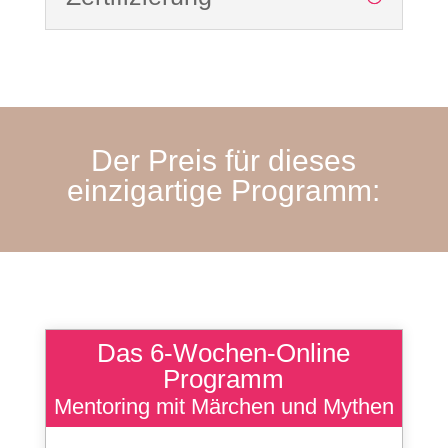
Der Preis für dieses
einzigartige Programm:
Das 6-Wochen-Online
Programm
Mentoring mit Märchen und Mythen