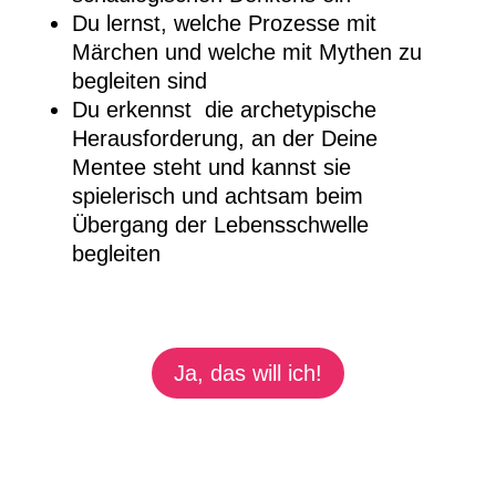
Du lernst, welche Prozesse mit
Märchen und welche mit Mythen zu
begleiten sind
Du erkennst die archetypische
Herausforderung, an der Deine
Mentee steht und kannst sie
spielerisch und achtsam beim
Übergang der Lebensschwelle
begleiten
Ja, das will ich!