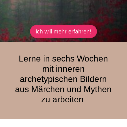
ich will mehr erfahren!
Lerne in sechs Wochen
mit inneren
archetypischen Bildern
aus Märchen und Mythen
zu arbeiten