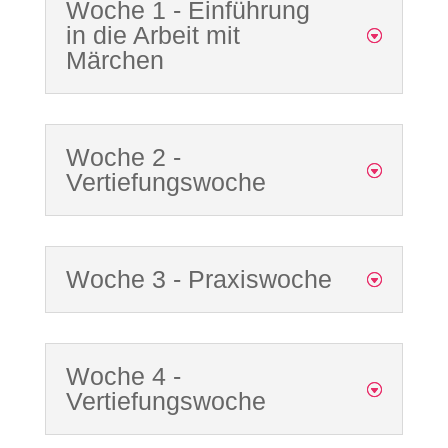
Woche 1 - Einführung
in die Arbeit mit
Märchen
Woche 2 -
Vertiefungswoche
Woche 3 - Praxiswoche
Woche 4 -
Vertiefungswoche