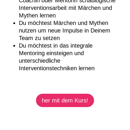
Coachin oder Mentorin schaulogische
Interventionsarbeit mit Märchen und
Mythen lernen
Du möchtest Märchen und Mythen
nutzen um neue Impulse in Deinem
Team zu setzen
Du möchtest in das integrale
Mentoring einsteigen und
unterschiedliche
Interventionstechniken lernen
her mit dem Kurs!