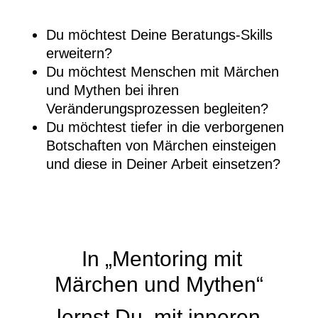
Du möchtest Deine Beratungs-Skills
erweitern?
Du möchtest Menschen mit Märchen
und Mythen bei ihren
Veränderungsprozessen begleiten?
Du möchtest tiefer in die verborgenen
Botschaften von Märchen einsteigen
und diese in Deiner Arbeit einsetzen?
In „Mentoring mit
Märchen und Mythen“
lernst Du,
mit inneren