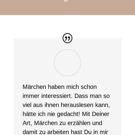
Märchen haben mich schon
immer interessiert. Dass man so
viel aus ihnen herauslesen kann,
hätte ich nie gedacht! Mit Deiner
Art, Märchen zu erzählen und
damit zu arbeiten hast Du in mir