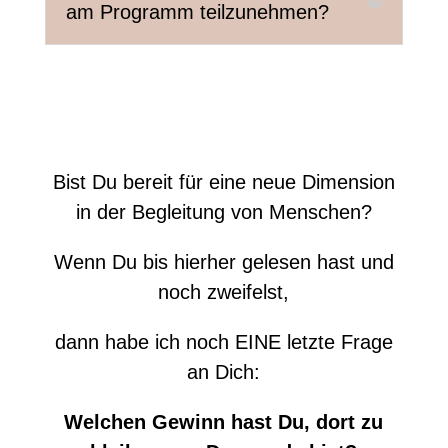
am Programm teilzunehmen?
Bist Du bereit
für eine neue Dimension
in der Begleitung von Menschen?
Wenn Du bis hierher gelesen hast und
noch zweifelst,
dann habe ich noch EINE letzte Frage
an Dich:
Welchen Gewinn hast Du, dort zu