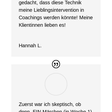
gedacht, dass diese Technik
meine Lieblingsintervention in
Coachings werden könnte! Meine
Klientinnen lieben es!
Hannah L.
Zuerst war ich skeptisch, ob
denn EIN Märchen (in Woche 1)