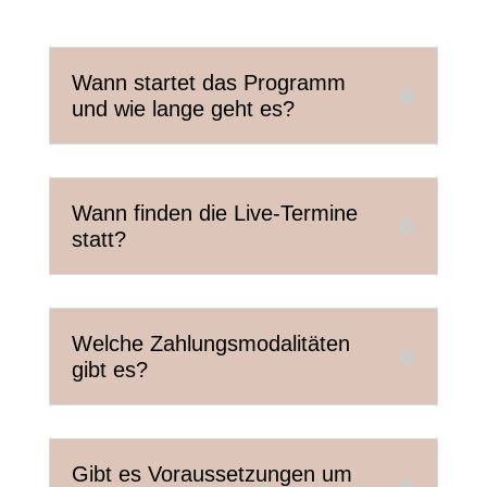
Wann startet das Programm
und wie lange geht es?
Wann finden die Live-Termine
statt?
Welche Zahlungsmodalitäten
gibt es?
Gibt es Voraussetzungen um