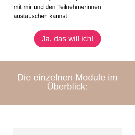
mit mir und den Teilnehmerinnen
austauschen kannst
Ja, das will ich!
Die einzelnen Module im
Überblick: