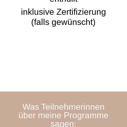
inklusive Zertifizierung
(falls gewünscht)
Was Teilnehmerinnen
über meine Programme
sagen: