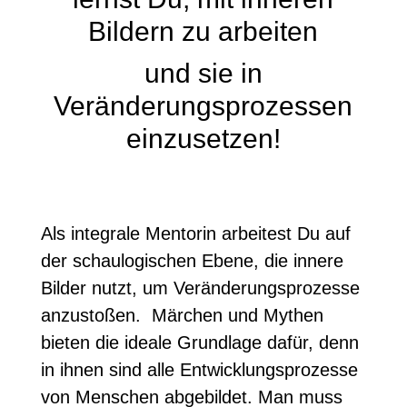
Bildern zu arbeiten
und sie in
Veränderungsprozessen
einzusetzen!
Als integrale Mentorin arbeitest Du auf
der schaulogischen Ebene, die innere
Bilder nutzt, um Veränderungsprozesse
anzustoßen. Märchen und Mythen
bieten die ideale Grundlage dafür, denn
in ihnen sind alle Entwicklungsprozesse
von Menschen abgebildet. Man muss