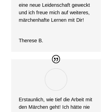
eine neue Leidenschaft geweckt
und ich freue mich auf weiteres,
märchenhafte Lernen mit Dir!
Therese B.
Erstaunlich, wie tief die Arbeit mit
den Märchen geht! Ich hätte nie