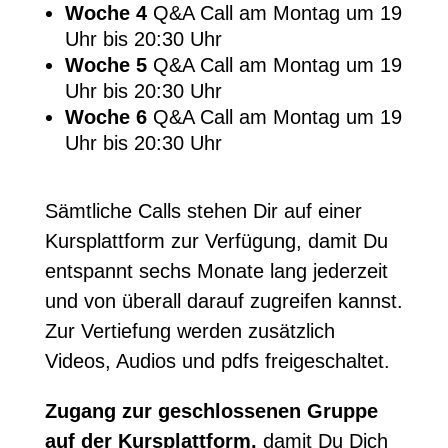
Woche 4
Q&A Call am Montag um 19
Uhr bis 20:30 Uhr
Woche 5
Q&A Call am Montag um 19
Uhr bis 20:30 Uhr
Woche 6
Q&A Call am Montag um 19
Uhr bis 20:30 Uhr
Sämtliche Calls stehen Dir auf einer
Kursplattform zur Verfügung, damit Du
entspannt sechs Monate lang jederzeit
und von überall darauf zugreifen kannst.
Zur Vertiefung werden zusätzlich
Videos, Audios und pdfs freigeschaltet.
Zugang zur geschlossenen Gruppe
auf der Kursplattform,
damit Du Dich