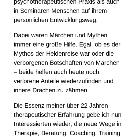
psychotherapeutischen Praxis als auch
in Seminaren Menschen auf ihrem
persönlichen Entwicklungsweg.
Dabei waren Märchen und Mythen
immer eine große Hilfe. Egal, ob es der
Mythos der Heldenreise war oder die
verborgenen Botschaften von Märchen
– beide helfen auch heute noch,
verlorene Anteile wiederzufinden und
innere Drachen zu zähmen.
Die Essenz meiner über 22 Jahren
therapeutischer Erfahrung gebe ich nun
Interessierten wieder, die neue Wege in
Therapie, Beratung, Coaching, Training