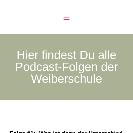
Hier findest Du alle
Podcast-Folgen der
Weiberschule