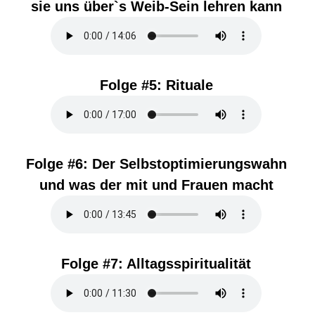
sie uns über`s Weib-Sein lehren kann
Folge #5:
Rituale
Folge #6:
Der Selbstoptimierungswahn
und was der mit und Frauen macht
Folge #7:
Alltagsspiritualität