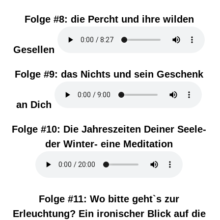
Folge #8:
die Percht und ihre wilden
Gesellen
Folge #9:
das Nichts und sein Geschenk
an Dich
Folge #10:
Die Jahreszeiten Deiner Seele-
der Winter- eine Meditation
Folge #11:
Wo bitte geht`s zur
Erleuchtung? Ein ironischer Blick auf die