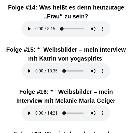
Folge #14:
Was heißt es denn heutzutage
„Frau“ zu sein?
Folge #15: *
Weibsbilder – mein Interview
mit Katrin von yogaspirits
Folge #16: *
Weibsbilder – mein
Interview mit Melanie Maria Geiger