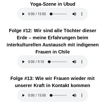
Yoga-Szene in Ubud
Folge #12:
Wir sind alle Töchter dieser
Erde – meine Erfahrungen beim
interkulturellen Austausch mit indigenen
Frauen in Chile
Folge #13:
Wie wir Frauen wieder mit
unserer Kraft in Kontakt kommen