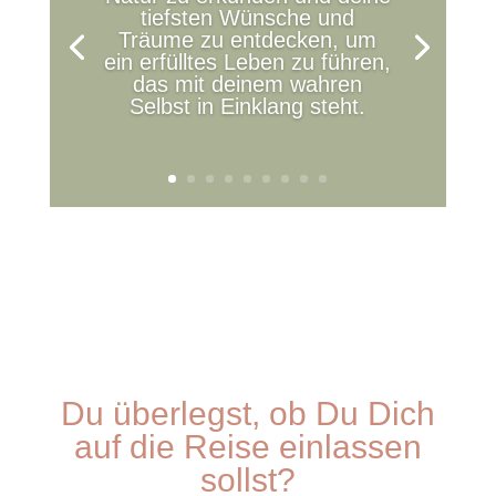
tiefsten Wünsche und
Träume zu entdecken, um
ein erfülltes Leben zu führen,
das mit deinem wahren
Selbst in Einklang steht.
Du überlegst, ob Du Dich
auf die
Reise
einlassen
sollst?