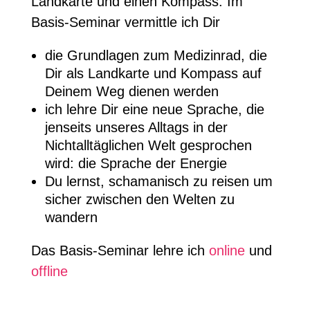
Landkarte und einen Kompass. Im
Basis-Seminar vermittle ich Dir
die Grundlagen zum Medizinrad, die
Dir als Landkarte und Kompass auf
Deinem Weg dienen werden
ich lehre Dir eine neue Sprache, die
jenseits unseres Alltags in der
Nichtalltäglichen Welt gesprochen
wird: die Sprache der Energie
Du lernst, schamanisch zu reisen um
sicher zwischen den Welten zu
wandern
Das Basis-Seminar lehre ich
online
und
offline