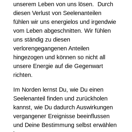
unserem Leben von uns lösen.
Durch
diesen Verlust von Seelenanteilen
fühlen wir uns energielos und irgendwie
vom Leben abgeschnitten. Wir fühlen
uns ständig zu diesen
verlorengegangenen Anteilen
hingezogen und können so nicht all
unsere Energie auf die Gegenwart
richten.
Im Norden lernst Du, wie Du einen
Seelenanteil finden und zurückholen
kannst, wie Du dadurch Auswirkungen
vergangener Ereignisse beeinflussen
und Deine Bestimmung selbst erwählen