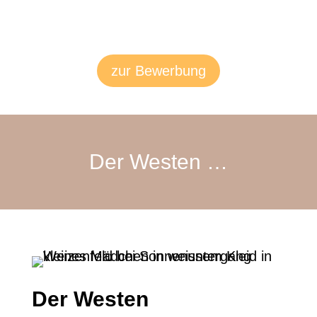
zur Bewerbung
Der Westen …
Der Westen