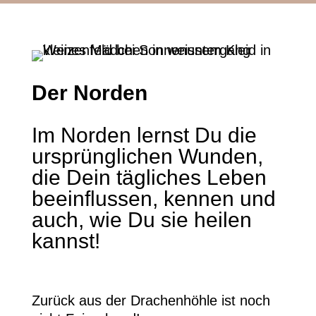
Der Norden
Im Norden lernst Du die
ursprünglichen Wunden,
die Dein tägliches Leben
beeinflussen, kennen und
auch, wie Du sie heilen
kannst!
Zurück aus der Drachenhöhle ist noch