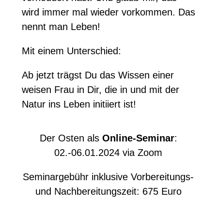
wird immer mal wieder vorkommen. Das
nennt man Leben!
Mit einem Unterschied:
Ab jetzt trägst Du das Wissen einer
weisen Frau in Dir, die in und mit der
Natur ins Leben initiiert ist!
Der Osten als
Online-Seminar
:
02.-06.01.2024 via Zoom
Seminargebühr inklusive Vorbereitungs-
und Nachbereitungszeit: 675 Euro