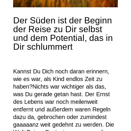
Der Süden ist der Beginn
der Reise zu Dir selbst
und dem Potential, das in
Dir schlummert
Kannst Du Dich noch daran erinnern,
wie es war, als Kind endlos Zeit zu
haben?Nichts war wichtiger als das,
was Du gerade getan hast. Der Ernst
des Lebens war noch meilenweit
entfernt und außerdem waren Regeln
dazu da, gebrochen oder zumindest
gaaaaanz weit gedehnt zu werden. Die