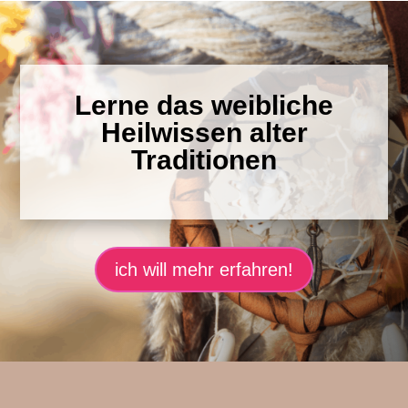
Lerne das weibliche
Heilwissen alter
Traditionen
ich will mehr erfahren!