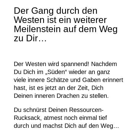
Der Gang durch den
Westen ist ein weiterer
Meilenstein auf dem Weg
zu Dir…
Der Westen wird spannend! Nachdem
Du Dich im „Süden“ wieder an ganz
viele innere Schätze und Gaben erinnert
hast, ist es jetzt an der Zeit, Dich
Deinen inneren Drachen zu stellen.
Du schnürst Deinen Ressourcen-
Rucksack, atmest noch einmal tief
durch und machst Dich auf den Weg…