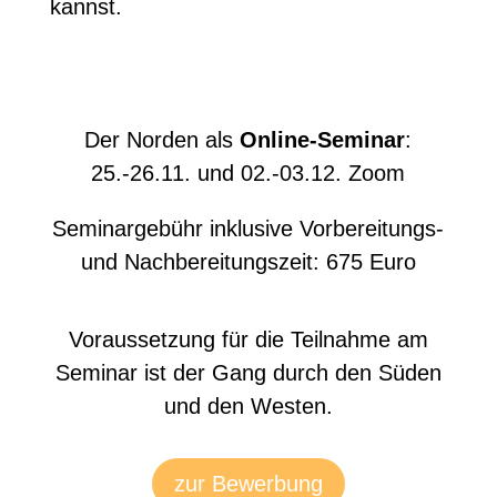
kannst.
Der Norden als
Online-Seminar
:
25.-26.11. und 02.-03.12. Zoom
Seminargebühr inklusive Vorbereitungs-
und Nachbereitungszeit: 675 Euro
Voraussetzung für die Teilnahme am
Seminar ist der Gang durch den Süden
und den Westen.
zur Bewerbung