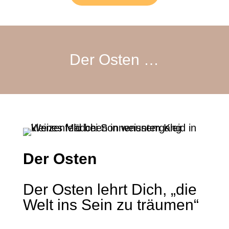
Der Osten …
Der Osten
Der Osten lehrt Dich, „die
Welt ins Sein zu träumen“