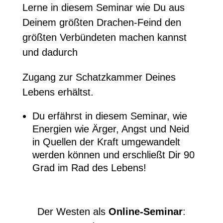
Lerne in diesem Seminar
wie Du aus
Deinem größten Drachen-Feind den
größten Verbündeten machen kannst
und dadurch
Zugang zur Schatzkammer Deines
Lebens erhältst.
Du erfährst in diesem Seminar, wie
Energien wie Ärger, Angst und Neid
in Quellen der Kraft umgewandelt
werden können und erschließt
Dir 90
Grad im Rad des Lebens!
Der Westen als
Online-Seminar
: