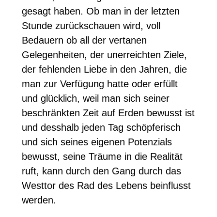
gesagt haben. Ob man in der letzten
Stunde zurückschauen wird, voll
Bedauern ob all der vertanen
Gelegenheiten, der unerreichten Ziele,
der fehlenden Liebe in den Jahren, die
man zur Verfügung hatte oder erfüllt
und glücklich, weil man sich seiner
beschränkten Zeit auf Erden bewusst ist
und desshalb jeden Tag schöpferisch
und sich seines eigenen Potenzials
bewusst, seine Träume in die Realität
ruft, kann durch den Gang durch das
Westtor des Rad des Lebens beinflusst
werden.