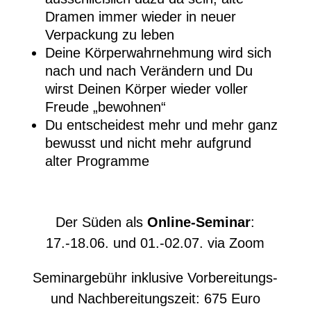
Dramen immer wieder in neuer
Verpackung zu leben
Deine Körperwahrnehmung wird sich
nach und nach Verändern und Du
wirst Deinen Körper wieder voller
Freude „bewohnen“
Du entscheidest mehr und mehr ganz
bewusst und nicht mehr aufgrund
alter Programme
Der Süden als
Online-Seminar
:
17.-18.06. und 01.-02.07. via Zoom
Seminargebühr inklusive Vorbereitungs-
und Nachbereitungszeit: 675 Euro