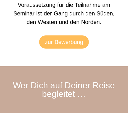
Voraussetzung für die Teilnahme am
Seminar ist der Gang durch den Süden,
den Westen und den Norden.
zur Bewerbung
Wer Dich auf Deiner Reise
begleitet …