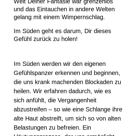
Welt Deiner Fantasie war grenzenlos
und das Eintauchen in andere Welten
gelang mit einem Wimpernschlag.
Im Süden geht es darum, Dir dieses
Gefühl zurück zu holen!
Im Süden werden wir den eigenen
Gefühlspanzer erkennen und beginnen,
die uns krank machenden Blockaden zu
heilen. Wir erfahren dadurch, wie es
sich anfühlt, die Vergangenheit
abzustreifen – so wie eine Schlange ihre
alte Haut abstreift, um sich so von alten
Belastungen zu befreien. Ein