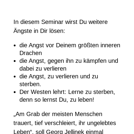
In diesem Seminar wirst Du weitere
Ängste in Dir lösen:
die Angst vor Deinem größten inneren
Drachen
die Angst, gegen ihn zu kämpfen und
dabei zu verlieren
die Angst, zu verlieren und zu
sterben.
Der Westen lehrt: Lerne zu sterben,
denn so lernst Du, zu leben!
„Am Grab der meisten Menschen
trauert, tief verschleiert, ihr ungelebtes
Leben“, soll Georg Jellinek einmal