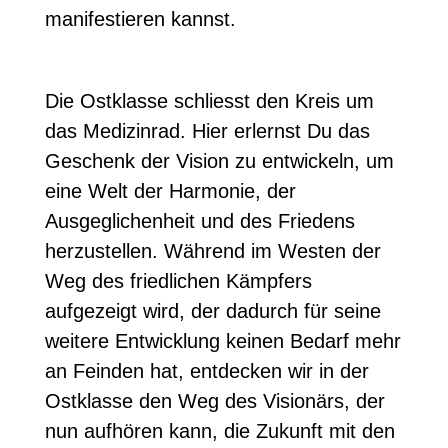
manifestieren kannst.
Die Ostklasse schliesst den Kreis um
das Medizinrad. Hier erlernst Du das
Geschenk der Vision zu entwickeln, um
eine Welt der Harmonie, der
Ausgeglichenheit und des Friedens
herzustellen. Während im Westen der
Weg des friedlichen Kämpfers
aufgezeigt wird, der dadurch für seine
weitere Entwicklung keinen Bedarf mehr
an Feinden hat, entdecken wir in der
Ostklasse den Weg des Visionärs, der
nun aufhören kann, die Zukunft mit den