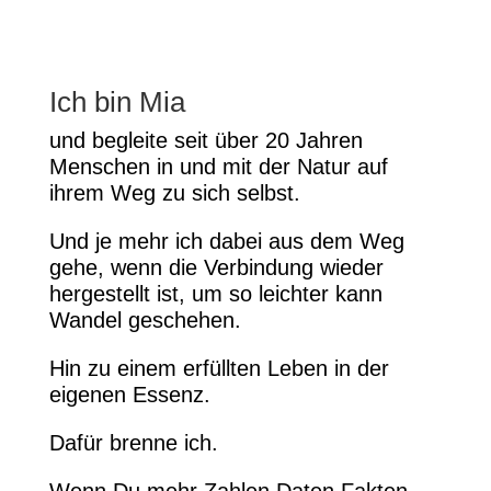
Ich bin Mia
und begleite seit über 20 Jahren
Menschen in und mit der Natur auf
ihrem Weg zu sich selbst.
Und je mehr ich dabei aus dem Weg
gehe, wenn die Verbindung wieder
hergestellt ist, um so leichter kann
Wandel geschehen.
Hin zu einem erfüllten Leben in der
eigenen Essenz.
Dafür brenne ich.
Wenn Du mehr Zahlen Daten Fakten