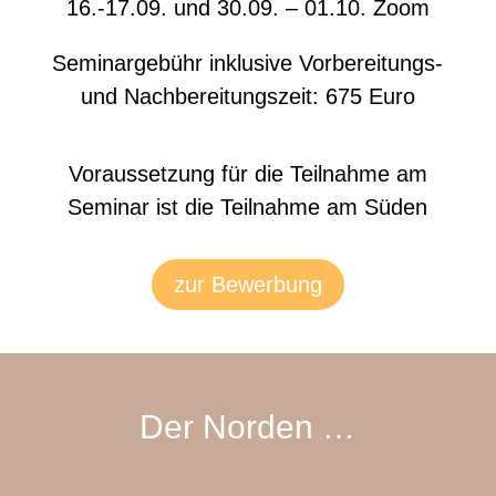
16.-17.09. und 30.09. – 01.10. Zoom
Seminargebühr inklusive Vorbereitungs-
und Nachbereitungszeit: 675 Euro
Voraussetzung für die Teilnahme am
Seminar ist die Teilnahme am Süden
zur Bewerbung
Der Norden …