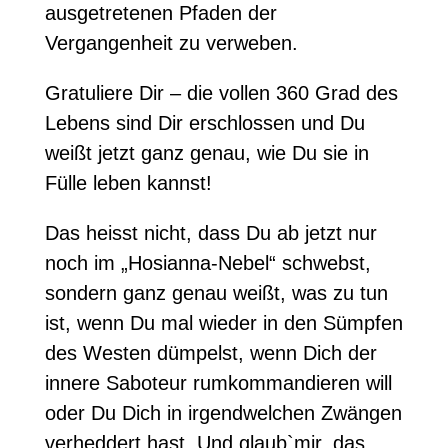
ausgetretenen Pfaden der
Vergangenheit zu verweben.
Gratuliere Dir – die vollen 360 Grad des
Lebens sind Dir erschlossen und Du
weißt jetzt ganz genau, wie Du sie in
Fülle leben kannst!
Das heisst nicht, dass Du ab jetzt nur
noch im „Hosianna-Nebel“ schwebst,
sondern ganz genau weißt, was zu tun
ist, wenn Du mal wieder in den Sümpfen
des Westen dümpelst, wenn Dich der
innere Saboteur rumkommandieren will
oder Du Dich in irgendwelchen Zwängen
verheddert hast. Und glaub`mir, das