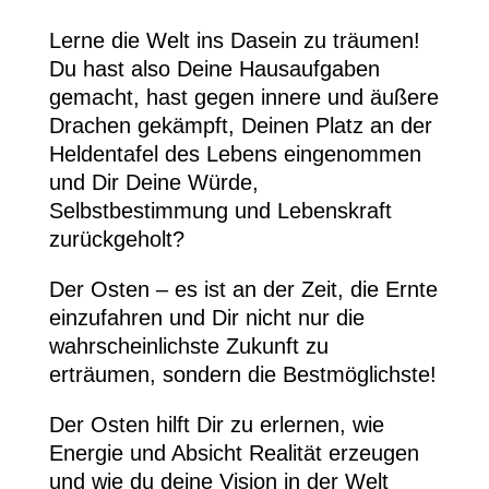
Lerne die Welt ins Dasein zu träumen!
Du hast also Deine Hausaufgaben
gemacht, hast gegen innere und äußere
Drachen gekämpft, Deinen Platz an der
Heldentafel des Lebens eingenommen
und Dir Deine Würde,
Selbstbestimmung und Lebenskraft
zurückgeholt?
Der Osten – es ist an der Zeit, die Ernte
einzufahren und Dir nicht nur die
wahrscheinlichste Zukunft zu
erträumen, sondern die Bestmöglichste!
Der Osten hilft Dir zu erlernen, wie
Energie und Absicht Realität erzeugen
und wie du deine Vision in der Welt