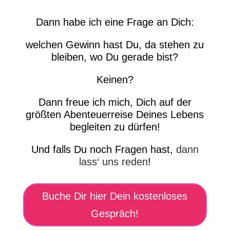
Dann habe ich eine Frage an Dich:
welchen Gewinn hast Du, da stehen zu
bleiben, wo Du gerade bist?
Keinen?
Dann freue ich mich, Dich auf der
größten Abenteuerreise Deines Lebens
begleiten zu dürfen!
Und falls Du noch Fragen hast,
dann
lass‘ uns reden
!
Buche Dir hier Dein kostenloses
Gespräch!