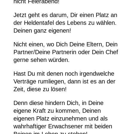
nicht Feierabend!
Jetzt geht es darum, Dir einen Platz an
der Heldentafel des Lebens zu wählen.
Deinen ganz eigenen!
Nicht einen, wo Dich Deine Eltern, Dein
Partner/Deine Partnerin oder Dein Chef
gerne sehen würden.
Hast Du mit denen noch irgendwelche
Verträge rumliegen, dann ist es an der
Zeit, diese zu lösen!
Denn diese hindern Dich, in Deine
eigene Kraft zu kommen, Deinen
eigenen Platz einzunehmen und als
wahrhaftiger Erwachsener mit beiden
Beinen im Leben zu stehen!