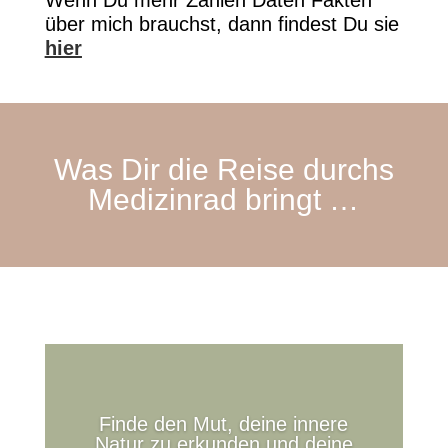
über mich brauchst, dann findest Du sie
hier
Was Dir die Reise durchs
Medizinrad bringt …
Finde den Mut, deine innere
Natur zu erkunden und deine