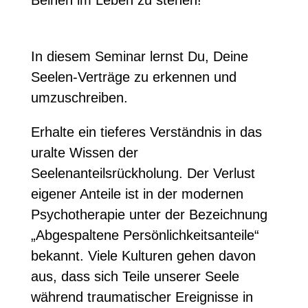
In diesem Seminar lernst Du, Deine
Seelen-Verträge zu erkennen und
umzuschreiben.
Erhalte ein tieferes Verständnis in das
uralte Wissen der
Seelenanteilsrückholung. Der Verlust
eigener Anteile ist in der modernen
Psychotherapie unter der Bezeichnung
„Abgespaltene Persönlichkeitsanteile“
bekannt. Viele Kulturen gehen davon
aus, dass sich Teile unserer Seele
während traumatischer Ereignisse in