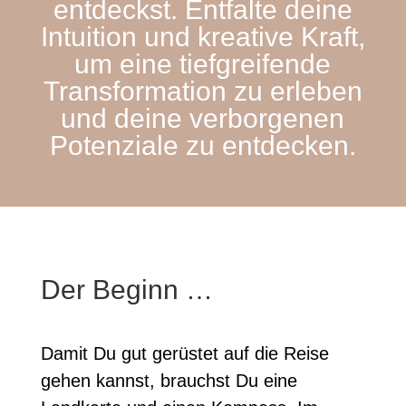
entdeckst. Entfalte deine
Intuition und kreative Kraft,
um eine tiefgreifende
Transformation zu erleben
und deine verborgenen
Potenziale zu entdecken.
Der Beginn …
Damit Du gut gerüstet auf die Reise
gehen kannst, brauchst Du eine