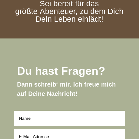
Sei bereit für das
größte Abenteuer, zu dem Dich
Dein Leben einlädt!
Du hast Fragen?
Dann schreib‘ mir. Ich freue mich
auf Deine Nachricht!