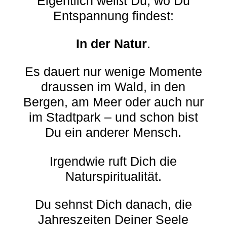
Eigentlich weißt Du, wo Du
Entspannung findest:
In der Natur
.
Es dauert nur wenige Momente
draussen im Wald, in den
Bergen, am Meer oder auch nur
im Stadtpark – und schon bist
Du ein anderer Mensch.
Irgendwie ruft Dich die
Naturspiritualität.
Du sehnst Dich danach, die
Jahreszeiten Deiner Seele