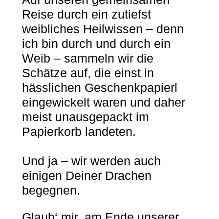
Reise durch ein zutiefst
weibliches Heilwissen – denn
ich bin durch und durch ein
Weib – sammeln wir die
Schätze auf, die einst in
hässlichen Geschenkpapierl
eingewickelt waren und daher
meist unausgepackt im
Papierkorb landeten.
Und ja – wir werden auch
einigen Deiner Drachen
begegnen.
Glaub‘ mir, am Ende unserer