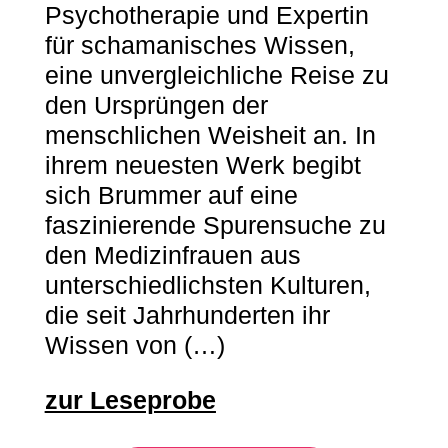
Psychotherapie und Expertin
für schamanisches Wissen,
eine unvergleichliche Reise zu
den Ursprüngen der
menschlichen Weisheit an. In
ihrem neuesten Werk begibt
sich Brummer auf eine
faszinierende Spurensuche zu
den Medizinfrauen aus
unterschiedlichsten Kulturen,
die seit Jahrhunderten ihr
Wissen von (…)
zur Leseprobe