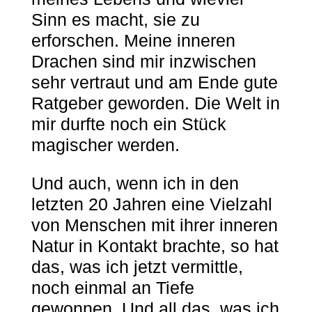
Sinn es macht, sie zu
erforschen. Meine inneren
Drachen sind mir inzwischen
sehr vertraut und am Ende gute
Ratgeber geworden. Die Welt in
mir durfte noch ein Stück
magischer werden.
Und auch, wenn ich in den
letzten 20 Jahren eine Vielzahl
von Menschen mit ihrer inneren
Natur in Kontakt brachte, so hat
das, was ich jetzt vermittle,
noch einmal an Tiefe
gewonnen. Und all das, was ich