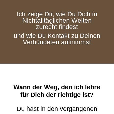
Ich
zeige Dir, wie Du Dich in
Nichtalltäglichen Welten
zurecht findest
und wie Du Kontakt zu Deinen
Verbündeten aufnimmst
Wann der Weg, den ich lehre
für Dich der richtige ist?
Du hast in den vergangenen