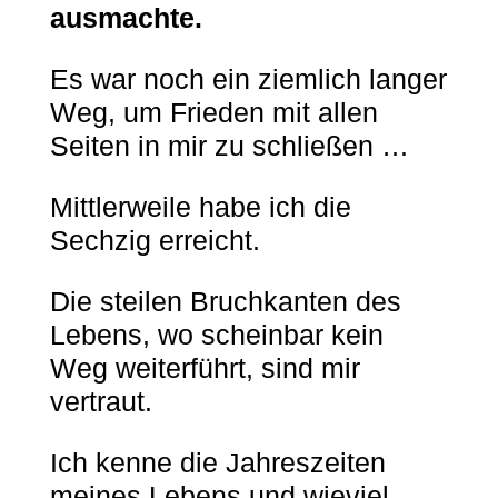
ausmachte.
Es war noch ein ziemlich langer
Weg, um Frieden mit allen
Seiten in mir zu schließen …
Mittlerweile habe ich die
Sechzig erreicht.
Die steilen Bruchkanten des
Lebens, wo scheinbar kein
Weg weiterführt, sind mir
vertraut.
Ich kenne die Jahreszeiten
meines Lebens und wieviel