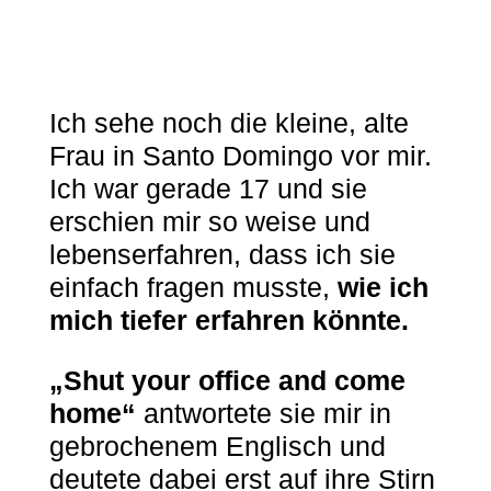
Ich sehe noch die kleine, alte
Frau in Santo Domingo vor mir.
Ich war gerade 17 und sie
erschien mir so weise und
lebenserfahren, dass ich sie
einfach fragen musste,
wie ich
mich tiefer erfahren könnte.
„Shut your office and come
home“
antwortete sie mir in
gebrochenem Englisch und
deutete dabei erst auf ihre Stirn