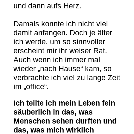
und dann aufs Herz.
Damals konnte ich nicht viel
damit anfangen. Doch je älter
ich werde, um so sinnvoller
erscheint mir ihr weiser Rat.
Auch wenn ich immer mal
wieder „nach Hause“ kam, so
verbrachte ich viel zu lange Zeit
im „office“.
Ich
teilte ich mein Leben fein
säuberlich in das, was
Menschen sehen durften und
das, was mich wirklich