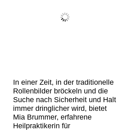
In einer Zeit, in der traditionelle
Rollenbilder bröckeln und die
Suche nach Sicherheit und Halt
immer dringlicher wird, bietet
Mia Brummer, erfahrene
Heilpraktikerin für