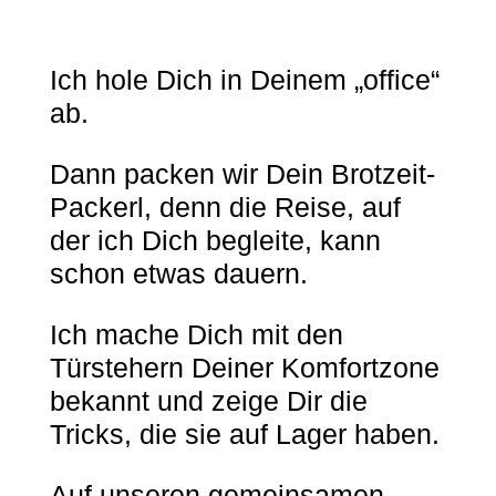
Ich hole Dich in Deinem „office“
ab.
Dann packen wir Dein Brotzeit-
Packerl, denn die Reise, auf
der ich Dich begleite, kann
schon etwas dauern.
Ich mache Dich mit den
Türstehern Deiner Komfortzone
bekannt und zeige Dir die
Tricks, die sie auf Lager haben.
Auf unseren gemeinsamen