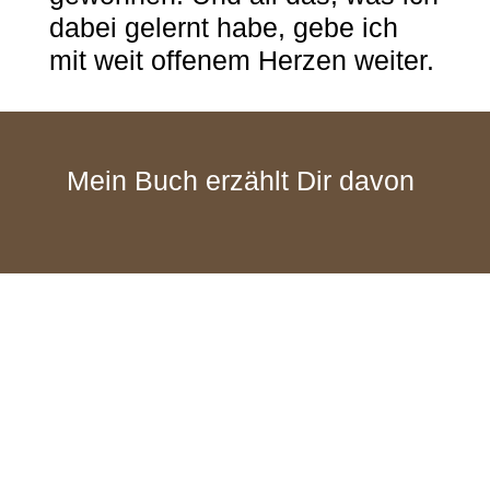
dabei gelernt habe, gebe ich
mit weit offenem Herzen weiter.
Mein Buch erzählt Dir davon