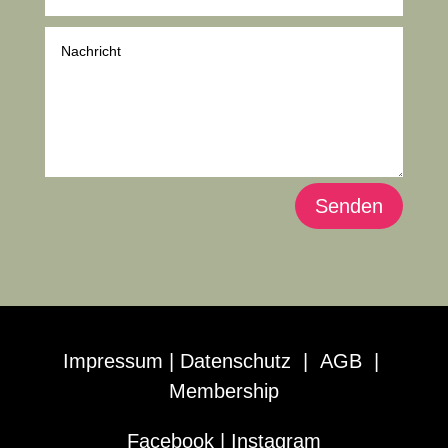
Alternative:
Senden
Impressum
|
Datenschutz
|
AGB |
Membership
Facebook
|
Instagram