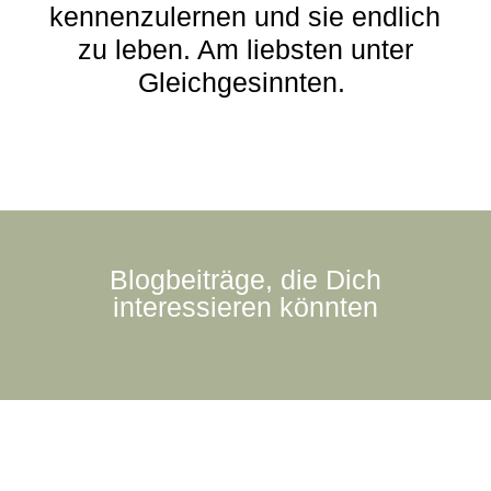
kennenzulernen und sie endlich
zu leben. Am liebsten unter
Gleichgesinnten.
Blogbeiträge, die Dich
interessieren könnten