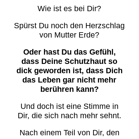
Wie ist es bei Dir?
Spürst Du noch den Herzschlag
von Mutter Erde?
Oder hast Du das Gefühl,
dass Deine Schutzhaut so
dick geworden ist, dass Dich
das Leben gar nicht mehr
berühren kann?
Und doch ist eine Stimme in
Dir, die sich nach mehr sehnt.
Nach einem Teil von Dir, den