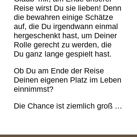
Reise wirst Du sie lieben! Denn
die bewahren einige Schätze
auf, die Du irgendwann einmal
hergeschenkt hast, um Deiner
Rolle gerecht zu werden, die
Du ganz lange gespielt hast.
Ob Du am Ende der Reise
Deinen eigenen Platz im Leben
einnimmst?
Die Chance ist ziemlich groß …