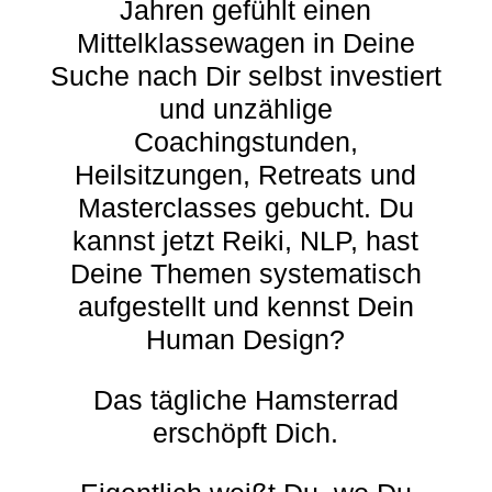
Jahren gefühlt einen
Mittelklassewagen in Deine
Suche nach Dir selbst investiert
und unzählige
Coachingstunden,
Heilsitzungen, Retreats und
Masterclasses gebucht. Du
kannst jetzt Reiki, NLP, hast
Deine Themen systematisch
aufgestellt und kennst Dein
Human Design?
Das tägliche Hamsterrad
erschöpft Dich.