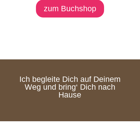
zum Buchshop
Ich begleite Dich auf Deinem
Weg und bring‘ Dich nach
Hause