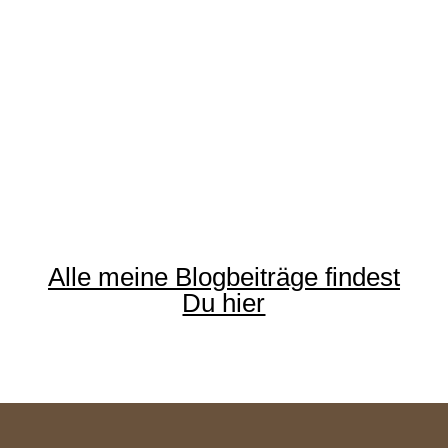
Alle meine Blogbeiträge findest
Du hier